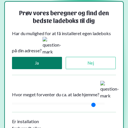
Prøv vores beregner og find den
bedste ladeboks til dig
Har du mulighed for at få installeret egen ladeboks
på din adresse?
Ja
Nej
Hvor meget forventer du ca. at lade hjemme?
Er installation