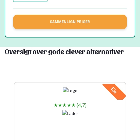
SAMMENLIGN PRISER
Oversigt over gode clever alternativer
Eje
★★★★★ (4,7)