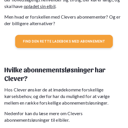
skal have
opladet sin elbil
.
Men hvad er forskellen med Clevers abonnementer? Og er
der billigere alternativer?
FIND DEN RETTE LADEBOKS MED ABONNEMENT
Hvilke abonnementsløsninger har
Clever?
Hos Clever ønsker de at imødekomme forskellige
kørselsbehov, og derfor har du mulighed for at vælge
mellem en række forskellige abonnementsløsninger.
Nedenfor kan du læse mere om Clevers
abonnementsløsninger til elbiler.