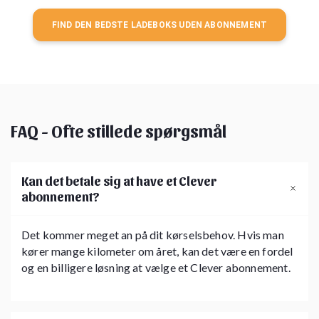
FIND DEN BEDSTE LADEBOKS UDEN ABONNEMENT
FAQ - Ofte stillede spørgsmål
Kan det betale sig at have et Clever
abonnement?
Det kommer meget an på dit kørselsbehov. Hvis man
kører mange kilometer om året, kan det være en fordel
og en billigere løsning at vælge et Clever abonnement.