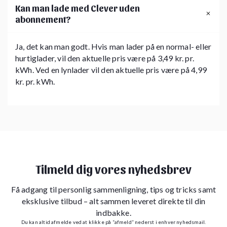
Kan man lade med Clever uden
abonnement?
Ja, det kan man godt. Hvis man lader på en normal- eller
hurtiglader, vil den aktuelle pris være på 3,49 kr. pr.
kWh. Ved en lynlader vil den aktuelle pris være på 4,99
kr. pr. kWh.
Tilmeld dig vores nyhedsbrev
Få adgang til personlig sammenligning, tips og tricks samt
eksklusive tilbud – alt sammen leveret direkte til din
indbakke.
Du kan altid afmelde ved at klikke på “afmeld” nederst i enhver nyhedsmail.