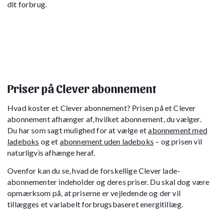
dit forbrug.
Priser på Clever abonnement
Hvad koster et Clever abonnement? Prisen på et Clever
abonnement afhænger af, hvilket abonnement, du vælger.
Du har som sagt mulighed for at vælge et
abonnement med
ladeboks
og et
abonnement uden ladeboks
– og prisen vil
naturligvis afhænge heraf.
Ovenfor kan du se, hvad de forskellige Clever lade-
abonnementer indeholder og deres priser. Du skal dog være
opmærksom på, at priserne er vejledende og der vil
tillægges et variabelt forbrugsbaseret energitillæg.