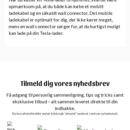
opmærksom på, at du både kan købe et mobilt
ladekabel og en såkaldt wall connector. Det mobile
ladekabel er optimalt for dig, der ikke kører meget,
mens en wall connector sørger for, at du hurtigst muligt
kan lade på din Tesla-lader.
Tilmeld dig vores nyhedsbrev
Få adgang til personlig sammenligning, tips og tricks samt
eksklusive tilbud – alt sammen leveret direkte til din
indbakke.
Du kan altid afmelde ved at klikke på “afmeld” nederst i enhver nyhedsmail.