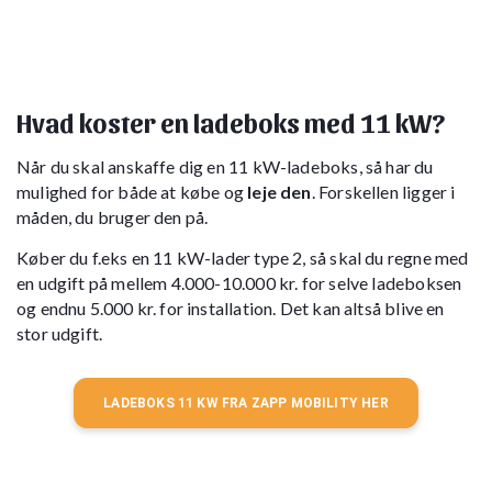
Hvad koster en ladeboks med 11 kW?
Når du skal anskaffe dig en 11 kW-ladeboks, så har du
mulighed for både at købe og
leje den
. Forskellen ligger i
måden, du bruger den på.
Køber du f.eks en 11 kW-lader type 2, så skal du regne med
en udgift på mellem 4.000-10.000 kr. for selve ladeboksen
og endnu 5.000 kr. for installation. Det kan altså blive en
stor udgift.
LADEBOKS 11 KW FRA ZAPP MOBILITY HER