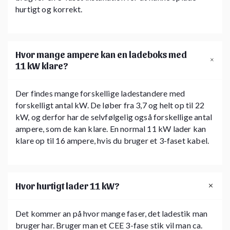
hurtigt og korrekt.
Hvor mange ampere kan en ladeboks med
11 kW klare?
Der findes mange forskellige ladestandere med
forskelligt antal kW. De løber fra 3,7 og helt op til 22
kW, og derfor har de selvfølgelig også forskellige antal
ampere, som de kan klare. En normal 11 kW lader kan
klare op til 16 ampere, hvis du bruger et 3-faset kabel.
Hvor hurtigt lader 11 kW?
Det kommer an på hvor mange faser, det ladestik man
bruger har. Bruger man et CEE 3-fase stik vil man ca.