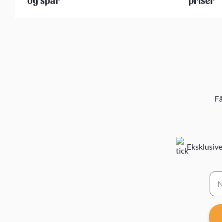
Få
Eksklusive