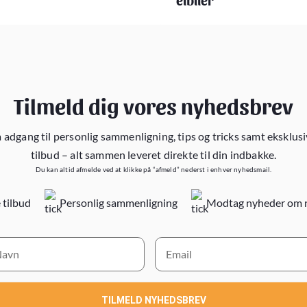
Tilmeld dig vores nyhedsbrev
 adgang til personlig sammenligning, tips og tricks samt eksklus
tilbud – alt sammen leveret direkte til din indbakke.
Du kan altid afmelde ved at klikke på “afmeld” nederst i enhver nyhedsmail.
 tilbud
Personlig sammenligning
Modtag nyheder om 
TILMELD NYHEDSBREV