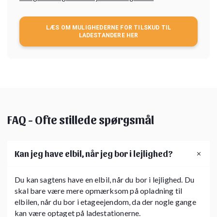
LÆS OM MULIGHEDERNE FOR TILSKUD TIL
LADESTANDERE HER
FAQ - Ofte stillede spørgsmål
Kan jeg have elbil, når jeg bor i lejlighed?
Du kan sagtens have en elbil, når du bor i lejlighed. Du
skal bare være mere opmærksom på opladning til
elbilen, når du bor i etageejendom, da der nogle gange
kan være optaget på ladestationerne.