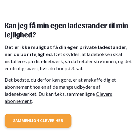
Kan jeg få min egen ladestander til min
lejlighed?
Det er ikke muligt at få din egen private ladestander,
når du bor i lejlighed.
Det skyldes, at ladeboksen skal
installeres på dit elnetværk, så du betaler strømmen, og det
er utrolig svært, hvis du bor på 3. sal.
Det bedste, du derfor kan gøre, er at anskaffe dig et
abonnement hos en af de mange udbydere af
ladenetværket. Du kan f.eks. sammenligne
Clevers
abonnement
.
SAMMENLIGN CLEVER HER