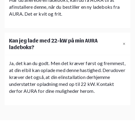
afinstallere denne, når du bestiller en ny ladeboks fra
AURA. Det er kvit og frit.
Kan jeg lade med 22-kW på min AURA
ladeboks?
Ja, det kan du godt. Men det kræver først og fremmest,
at din elbil kan oplade med denne hastighed. Derudover
kræver det også, at din elinstallation derhjemme
understøtter opladning med op til 22 kW. Kontakt
derfor AURA for dine muligheder herom.