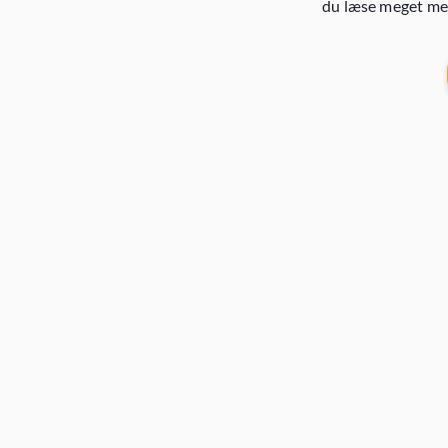
du læse meget mer