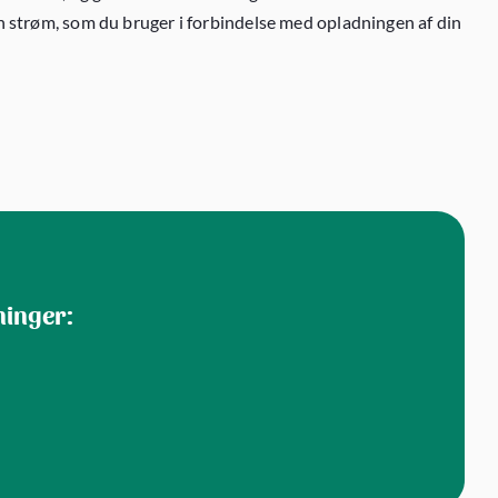
en strøm, som du bruger i forbindelse med opladningen af din
ninger: