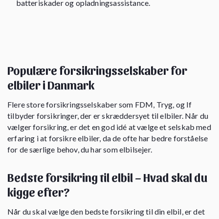
batteriskader og opladningsassistance.
Populære forsikringsselskaber for
elbiler i Danmark
Flere store forsikringsselskaber som FDM, Tryg, og If
tilbyder forsikringer, der er skræddersyet til elbiler. Når du
vælger forsikring, er det en god idé at vælge et selskab med
erfaring i at forsikre elbiler, da de ofte har bedre forståelse
for de særlige behov, du har som elbilsejer.
Bedste forsikring til elbil – Hvad skal du
kigge efter?
Når du skal vælge den bedste forsikring til din elbil, er det